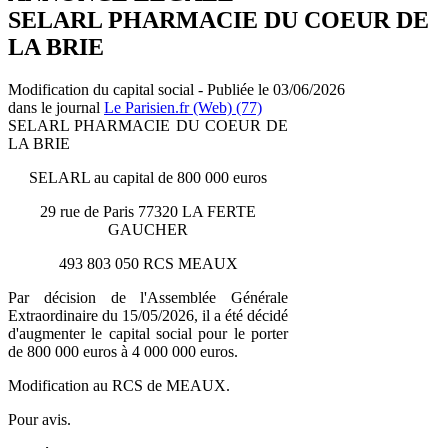
SELARL PHARMACIE DU COEUR DE
LA BRIE
Modification du capital social - Publiée le 03/06/2026
dans le journal
Le Parisien.fr (Web) (77)
SELARL PHARMACIE DU COEUR DE
LA BRIE
SELARL au capital de 800 000 euros
29 rue de Paris 77320 LA FERTE
GAUCHER
493 803 050 RCS MEAUX
Par décision de l'Assemblée Générale
Extraordinaire du 15/05/2026, il a été décidé
d'augmenter le capital social pour le porter
de 800 000 euros à 4 000 000 euros.
Modification au RCS de MEAUX.
Pour avis.