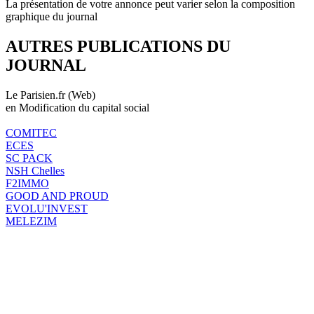
La présentation de votre annonce peut varier selon la composition
graphique du journal
AUTRES PUBLICATIONS DU
JOURNAL
Le Parisien.fr (Web)
en Modification du capital social
COMITEC
ECES
SC PACK
NSH Chelles
F2IMMO
GOOD AND PROUD
EVOLU'INVEST
MELEZIM