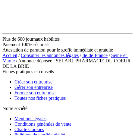
Plus de 600 journaux habilités
Paiement 100% sécurisé
Attestation de parution pour le greffe immédiate et gratuite
Accueil
/
Consulter les annonces légales
/
Île-de-France
/
Seine-et-
Marne
/ Annonce déposée : SELARL PHARMACIE DU COEUR
DE LA BRIE
Fiches pratiques et conseils
Créer son entreprise
Gérer son entreprise
Fermer son entreprise
Toutes nos fiches pratiques
Notre société
Mentions légales
Conditions générales de vente
Charte Cookies
Politique de confidentialité