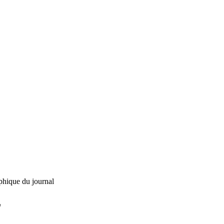
phique du journal
L