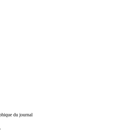
phique du journal
L