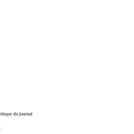
phique du journal
L