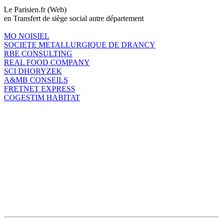
Le Parisien.fr (Web)
en Transfert de siège social autre département
MO NOISIEL
SOCIETE METALLURGIQUE DE DRANCY
RBE CONSULTING
REAL FOOD COMPANY
SCI DHORYZEK
A&MB CONSEILS
FRETNET EXPRESS
COGESTIM HABITAT