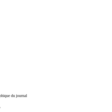
phique du journal
L