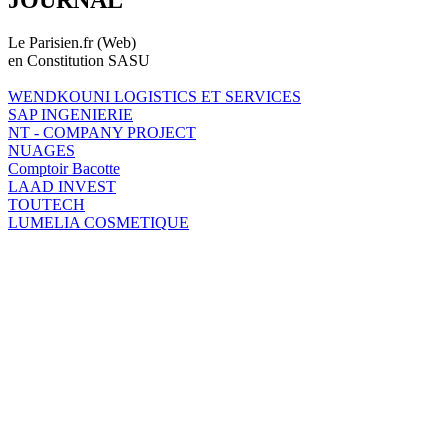
Le Parisien.fr (Web)
en Constitution SASU
WENDKOUNI LOGISTICS ET SERVICES
SAP INGENIERIE
NT - COMPANY PROJECT
NUAGES
Comptoir Bacotte
LAAD INVEST
TOUTECH
LUMELIA COSMETIQUE