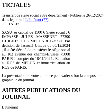
TICTALES
Transfert de siège social autre département - Publiée le 26/12/2024
dans le journal
L'Itinérant (77)
TICTALES
SASU au capital de 1500 € Siège social : 6
IMPASSE JULES MASSENET 77390
GUIGNES RCS MELUN 811249986 Par
décision de l'associé Unique du 05/12/2024
, il a été décidé de transférer le siège social
au 102 avenue des champs-Elysées 75008
PARIS à compter du 18/11/2024 . Radiation
au RCS de MELUN et immatriculation au
RCS de PARIS.
La présentation de votre annonce peut varier selon la composition
graphique du journal
AUTRES PUBLICATIONS DU
JOURNAL
L'Itinérant