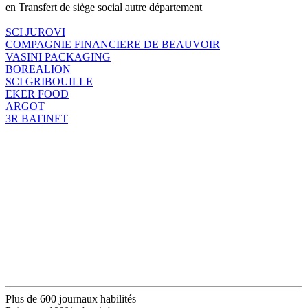
en Transfert de siège social autre département
SCI JUROVI
COMPAGNIE FINANCIERE DE BEAUVOIR
VASINI PACKAGING
BOREALION
SCI GRIBOUILLE
EKER FOOD
ARGOT
3R BATINET
Plus de 600 journaux habilités