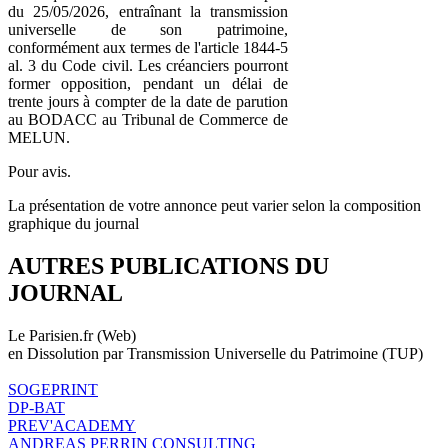
du 25/05/2026, entraînant la transmission
universelle de son patrimoine,
conformément aux termes de l'article 1844-5
al. 3 du Code civil. Les créanciers pourront
former opposition, pendant un délai de
trente jours à compter de la date de parution
au BODACC au Tribunal de Commerce de
MELUN.
Pour avis.
La présentation de votre annonce peut varier selon la composition
graphique du journal
AUTRES PUBLICATIONS DU
JOURNAL
Le Parisien.fr (Web)
en Dissolution par Transmission Universelle du Patrimoine (TUP)
SOGEPRINT
DP-BAT
PREV'ACADEMY
ANDREAS PERRIN CONSULTING