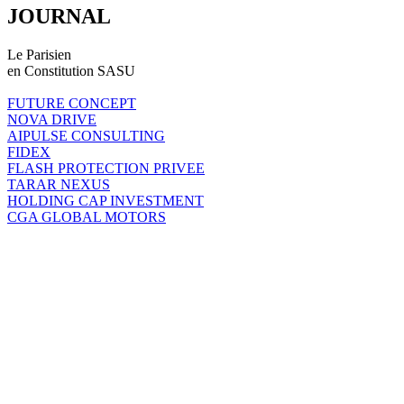
JOURNAL
Le Parisien
en Constitution SASU
FUTURE CONCEPT
NOVA DRIVE
AIPULSE CONSULTING
FIDEX
FLASH PROTECTION PRIVEE
TARAR NEXUS
HOLDING CAP INVESTMENT
CGA GLOBAL MOTORS