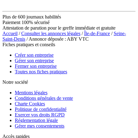
Plus de 600 journaux habilités
Paiement 100% sécurisé
Attestation de parution pour le greffe immédiate et gratuite
Accueil
/
Consulter les annonces légales
/
Île-de-France
/
Seine-
Saint-Denis
/ Annonce déposée : ABY VTC
Fiches pratiques et conseils
Créer son entreprise
Gérer son entreprise
Fermer son entreprise
Toutes nos fiches pratiques
Notre société
Mentions légales
Conditions générales de vente
Charte Cookies
Politique de confidentialité
Exercer vos droits RGPD
Réglementation légale
Gérer mes consentements
Accès rapides