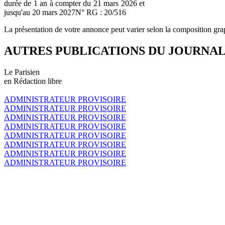
durée de 1 an à compter du 21 mars 2026 et
jusqu'au 20 mars 2027N° RG : 20/516
La présentation de votre annonce peut varier selon la composition gra
AUTRES PUBLICATIONS DU JOURNA
Le Parisien
en Rédaction libre
ADMINISTRATEUR PROVISOIRE
ADMINISTRATEUR PROVISOIRE
ADMINISTRATEUR PROVISOIRE
ADMINISTRATEUR PROVISOIRE
ADMINISTRATEUR PROVISOIRE
ADMINISTRATEUR PROVISOIRE
ADMINISTRATEUR PROVISOIRE
ADMINISTRATEUR PROVISOIRE