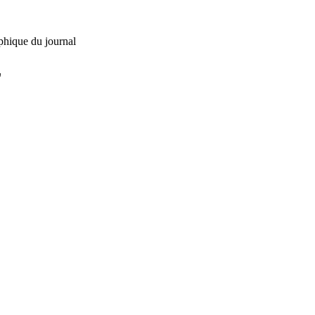
phique du journal
L