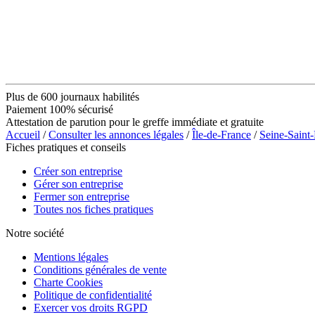
Plus de 600 journaux habilités
Paiement 100% sécurisé
Attestation de parution pour le greffe immédiate et gratuite
Accueil
/
Consulter les annonces légales
/
Île-de-France
/
Seine-Saint
Fiches pratiques et conseils
Créer son entreprise
Gérer son entreprise
Fermer son entreprise
Toutes nos fiches pratiques
Notre société
Mentions légales
Conditions générales de vente
Charte Cookies
Politique de confidentialité
Exercer vos droits RGPD