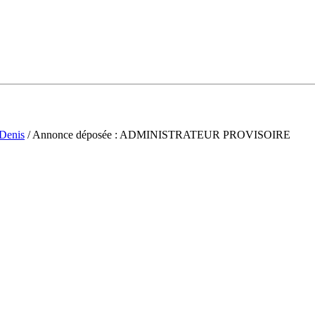
-Denis
/ Annonce déposée : ADMINISTRATEUR PROVISOIRE