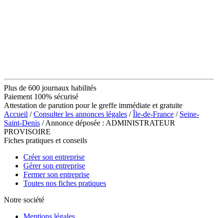
Plus de 600 journaux habilités
Paiement 100% sécurisé
Attestation de parution pour le greffe immédiate et gratuite
Accueil
/
Consulter les annonces légales
/
Île-de-France
/
Seine-
Saint-Denis
/ Annonce déposée : ADMINISTRATEUR
PROVISOIRE
Fiches pratiques et conseils
Créer son entreprise
Gérer son entreprise
Fermer son entreprise
Toutes nos fiches pratiques
Notre société
Mentions légales