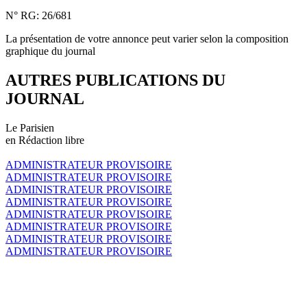
N° RG: 26/681
La présentation de votre annonce peut varier selon la composition
graphique du journal
AUTRES PUBLICATIONS DU
JOURNAL
Le Parisien
en Rédaction libre
ADMINISTRATEUR PROVISOIRE
ADMINISTRATEUR PROVISOIRE
ADMINISTRATEUR PROVISOIRE
ADMINISTRATEUR PROVISOIRE
ADMINISTRATEUR PROVISOIRE
ADMINISTRATEUR PROVISOIRE
ADMINISTRATEUR PROVISOIRE
ADMINISTRATEUR PROVISOIRE