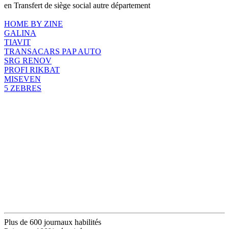
en Transfert de siège social autre département
HOME BY ZINE
GALINA
TIAVIT
TRANSACARS PAP AUTO
SRG RENOV
PROFI RIKBAT
MISEVEN
5 ZEBRES
Plus de 600 journaux habilités