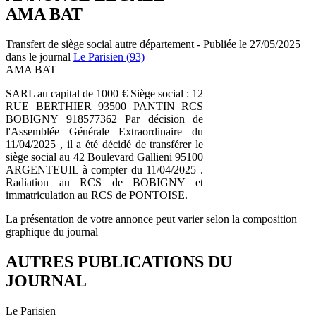
AMA BAT
Transfert de siège social autre département - Publiée le 27/05/2025
dans le journal
Le Parisien (93)
AMA BAT
SARL au capital de 1000 € Siège social : 12
RUE BERTHIER 93500 PANTIN RCS
BOBIGNY 918577362 Par décision de
l'Assemblée Générale Extraordinaire du
11/04/2025 , il a été décidé de transférer le
siège social au 42 Boulevard Gallieni 95100
ARGENTEUIL à compter du 11/04/2025 .
Radiation au RCS de BOBIGNY et
immatriculation au RCS de PONTOISE.
La présentation de votre annonce peut varier selon la composition
graphique du journal
AUTRES PUBLICATIONS DU
JOURNAL
Le Parisien