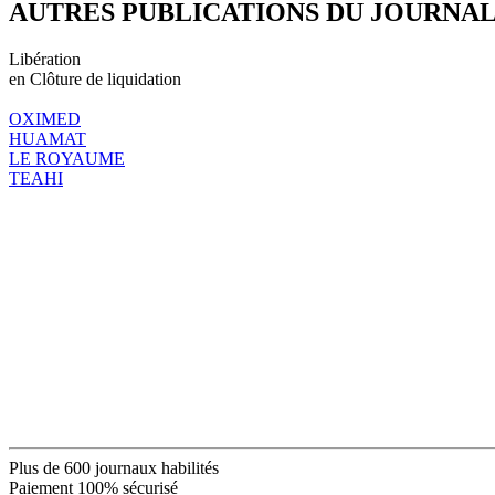
AUTRES PUBLICATIONS DU JOURNA
Libération
en Clôture de liquidation
OXIMED
HUAMAT
LE ROYAUME
TEAHI
Plus de 600 journaux habilités
Paiement 100% sécurisé