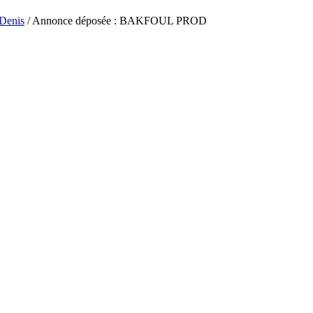
-Denis
/ Annonce déposée : BAKFOUL PROD