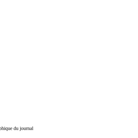
phique du journal