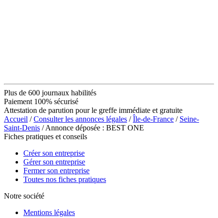
Plus de 600 journaux habilités
Paiement 100% sécurisé
Attestation de parution pour le greffe immédiate et gratuite
Accueil
/
Consulter les annonces légales
/
Île-de-France
/
Seine-
Saint-Denis
/ Annonce déposée : BEST ONE
Fiches pratiques et conseils
Créer son entreprise
Gérer son entreprise
Fermer son entreprise
Toutes nos fiches pratiques
Notre société
Mentions légales