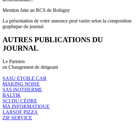
Mention faite au RCS de Bobigny
La présentation de votre annonce peut varier selon la composition
graphique du journal
AUTRES PUBLICATIONS DU
JOURNAL
Le Parisien
en Changement de dirigeant
SASU ETOILE CAR
MAKING NOISE
SAS ISOTHERME
BALTIK
SCI DU CÈDRE
MA INFORMATIQUE
LARSOF PIZZA
ZIF SERVICE