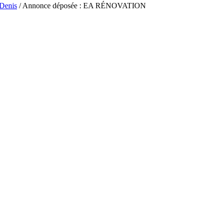
-Denis
/ Annonce déposée : EA RÉNOVATION