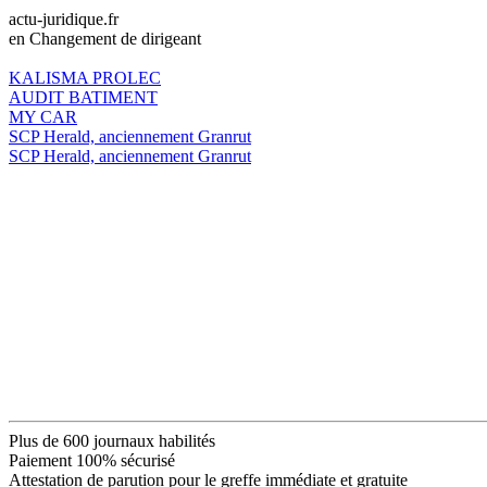
actu-juridique.fr
en Changement de dirigeant
KALISMA PROLEC
AUDIT BATIMENT
MY CAR
SCP Herald, anciennement Granrut
SCP Herald, anciennement Granrut
Plus de 600 journaux habilités
Paiement 100% sécurisé
Attestation de parution pour le greffe immédiate et gratuite