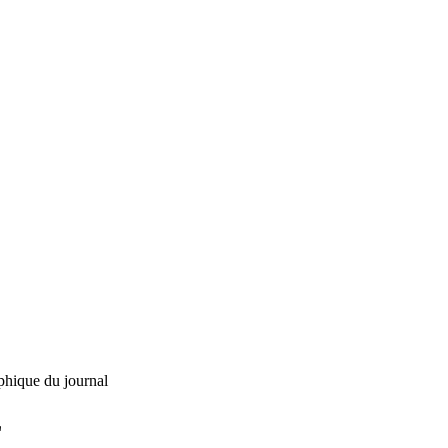
phique du journal
L