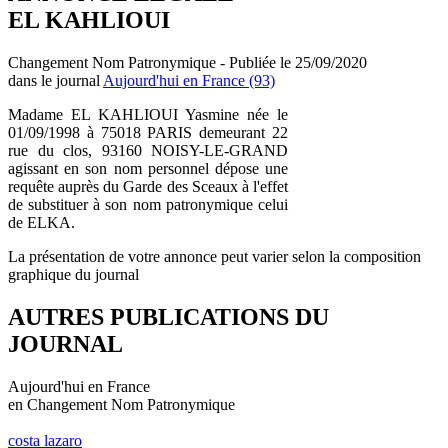
EL KAHLIOUI
Changement Nom Patronymique - Publiée le 25/09/2020
dans le journal
Aujourd'hui en France (93)
Madame EL KAHLIOUI Yasmine née le
01/09/1998 à 75018 PARIS demeurant 22
rue du clos, 93160 NOISY-LE-GRAND
agissant en son nom personnel dépose une
requête auprès du Garde des Sceaux à l'effet
de substituer à son nom patronymique celui
de ELKA.
La présentation de votre annonce peut varier selon la composition
graphique du journal
AUTRES PUBLICATIONS DU
JOURNAL
Aujourd'hui en France
en Changement Nom Patronymique
costa lazaro