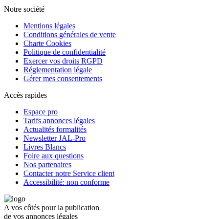
Notre société
Mentions légales
Conditions générales de vente
Charte Cookies
Politique de confidentialité
Exercer vos droits RGPD
Réglementation légale
Gérer mes consentements
Accès rapides
Espace pro
Tarifs annonces légales
Actualités formalités
Newsletter JAL-Pro
Livres Blancs
Foire aux questions
Nos partenaires
Contacter notre Service client
Accessibilité: non conforme
A vos côtés pour la publication
de vos annonces légales