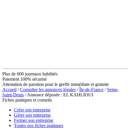
Plus de 600 journaux habilités
Paiement 100% sécurisé
Attestation de parution pour le greffe immédiate et gratuite
Accueil
/
Consulter les annonces légales
/
Île-de-France
/
Seine-
Saint-Denis
/ Annonce déposée : EL KAHLIOUI
Fiches pratiques et conseils
Créer son entreprise
Gérer son entreprise
Fermer son entreprise
Toutes nos fiches pratiques