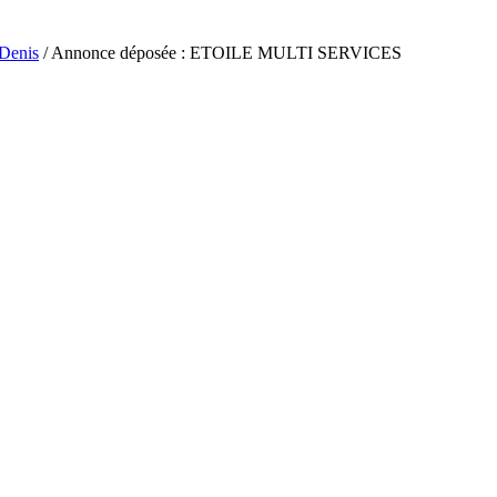
-Denis
/ Annonce déposée : ETOILE MULTI SERVICES