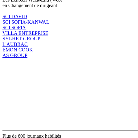
en Changement de dirigeant
SCI DAVID
SCI SOFIA-KANWAL
SCI SOFIA
VILLA ENTREPRISE
SYLHET GROUP
L'AUBRAC
EMON COOK
AS GROUP
Plus de 600 journaux habilités