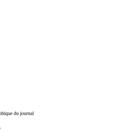
phique du journal
L