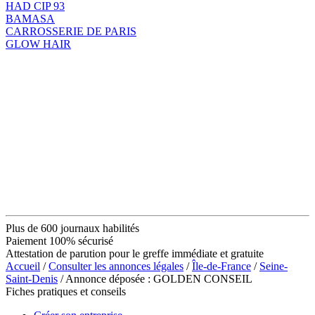
HAD CIP 93
BAMASA
CARROSSERIE DE PARIS
GLOW HAIR
Plus de 600 journaux habilités
Paiement 100% sécurisé
Attestation de parution pour le greffe immédiate et gratuite
Accueil
/
Consulter les annonces légales
/
Île-de-France
/
Seine-
Saint-Denis
/ Annonce déposée : GOLDEN CONSEIL
Fiches pratiques et conseils