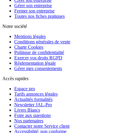
Créer son entreprise
Gérer son entreprise
Fermer son entreprise
Toutes nos fiches pratiques
Notre société
Mentions légales
Conditions générales de vente
Charte Cookies
Politique de confidentialité
Exercer vos droits RGPD
Réglementation légale
Gérer mes consentements
Accès rapides
Espace pro
Tarifs annonces légales
Actualités formalités
Newsletter JAL-Pro
Livres Blancs
Foire aux questions
Nos partenaires
Contacter notre Service client
Accessibilité: non conforme