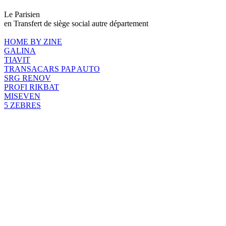
Le Parisien
en Transfert de siège social autre département
HOME BY ZINE
GALINA
TIAVIT
TRANSACARS PAP AUTO
SRG RENOV
PROFI RIKBAT
MISEVEN
5 ZEBRES