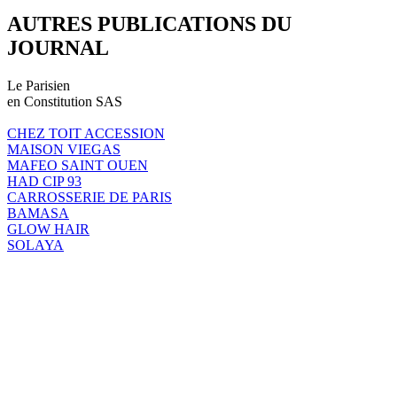
AUTRES PUBLICATIONS DU
JOURNAL
Le Parisien
en Constitution SAS
CHEZ TOIT ACCESSION
MAISON VIEGAS
MAFEO SAINT OUEN
HAD CIP 93
CARROSSERIE DE PARIS
BAMASA
GLOW HAIR
SOLAYA