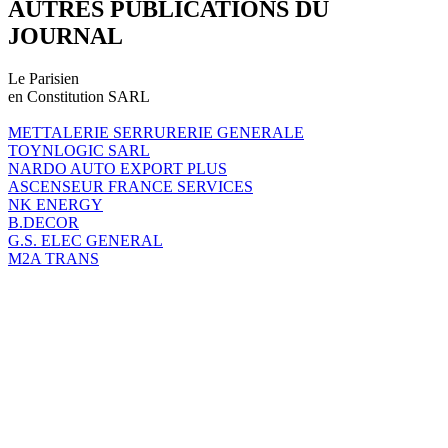
AUTRES PUBLICATIONS DU
JOURNAL
Le Parisien
en Constitution SARL
METTALERIE SERRURERIE GENERALE
TOYNLOGIC SARL
NARDO AUTO EXPORT PLUS
ASCENSEUR FRANCE SERVICES
NK ENERGY
B.DECOR
G.S. ELEC GENERAL
M2A TRANS