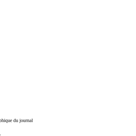
phique du journal
L