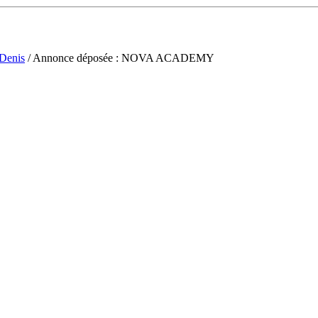
-Denis
/ Annonce déposée : NOVA ACADEMY