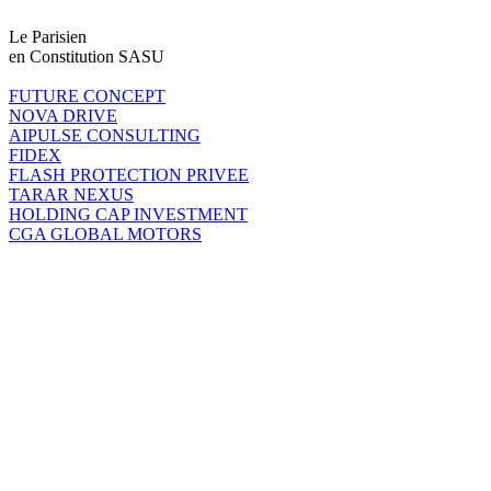
Le Parisien
en Constitution SASU
FUTURE CONCEPT
NOVA DRIVE
AIPULSE CONSULTING
FIDEX
FLASH PROTECTION PRIVEE
TARAR NEXUS
HOLDING CAP INVESTMENT
CGA GLOBAL MOTORS