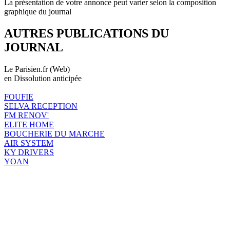
La présentation de votre annonce peut varier selon la composition
graphique du journal
AUTRES PUBLICATIONS DU
JOURNAL
Le Parisien.fr (Web)
en Dissolution anticipée
FOUFIE
SELVA RECEPTION
FM RENOV'
ELITE HOME
BOUCHERIE DU MARCHE
AIR SYSTEM
KY DRIVERS
YOAN