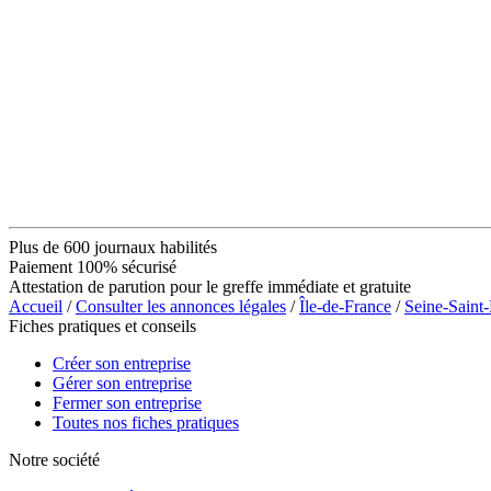
Plus de 600 journaux habilités
Paiement 100% sécurisé
Attestation de parution pour le greffe immédiate et gratuite
Accueil
/
Consulter les annonces légales
/
Île-de-France
/
Seine-Saint
Fiches pratiques et conseils
Créer son entreprise
Gérer son entreprise
Fermer son entreprise
Toutes nos fiches pratiques
Notre société