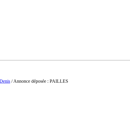
-Denis
/ Annonce déposée : PAILLES