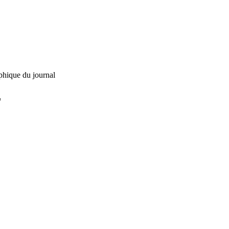
phique du journal
L