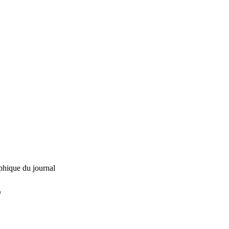
phique du journal
L