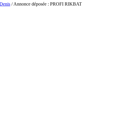
-Denis
/ Annonce déposée : PROFI RIKBAT