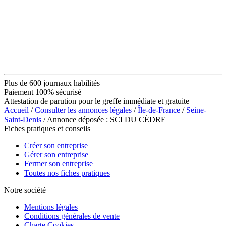
Plus de 600 journaux habilités
Paiement 100% sécurisé
Attestation de parution pour le greffe immédiate et gratuite
Accueil
/
Consulter les annonces légales
/
Île-de-France
/
Seine-
Saint-Denis
/ Annonce déposée : SCI DU CÈDRE
Fiches pratiques et conseils
Créer son entreprise
Gérer son entreprise
Fermer son entreprise
Toutes nos fiches pratiques
Notre société
Mentions légales
Conditions générales de vente
Charte Cookies