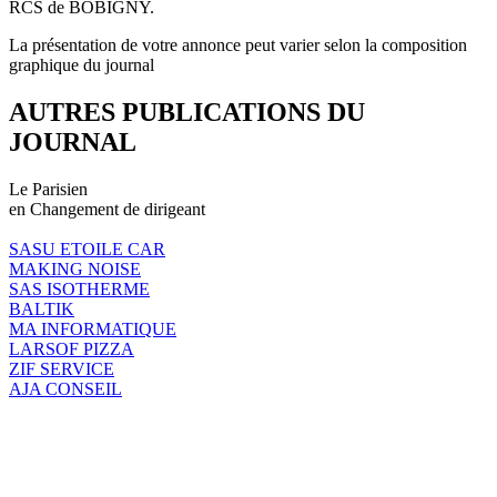
RCS de BOBIGNY.
La présentation de votre annonce peut varier selon la composition
graphique du journal
AUTRES PUBLICATIONS DU
JOURNAL
Le Parisien
en Changement de dirigeant
SASU ETOILE CAR
MAKING NOISE
SAS ISOTHERME
BALTIK
MA INFORMATIQUE
LARSOF PIZZA
ZIF SERVICE
AJA CONSEIL