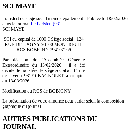
SCI MAYE
Transfert de siège social même département - Publiée le 18/02/2026
dans le journal
Le Parisien (93)
SCI MAYE
SCI au capital de 1000 € Siège social : 124
RUE DE LAGNY 93100 MONTREUIL
RCS BOBIGNY 794107169
Par décision de l'Assemblée Générale
Extraordinaire du 13/02/2026 , il a été
décidé de transférer le siège social au 14 rue
de l'avenir 93170 BAGNOLET à compter
du 13/03/2026
Modification au RCS de BOBIGNY.
La présentation de votre annonce peut varier selon la composition
graphique du journal
AUTRES PUBLICATIONS DU
JOURNAL