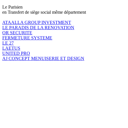
Le Parisien
en Transfert de siège social même département
ATAALLA GROUP INVESTMENT
LE PARADIS DE LA RENOVATION
OR SECURITE
FERMETURE SYSTEME
LE 27
LAETUS
UNITED PRO
AJ CONCEPT MENUISERIE ET DESIGN