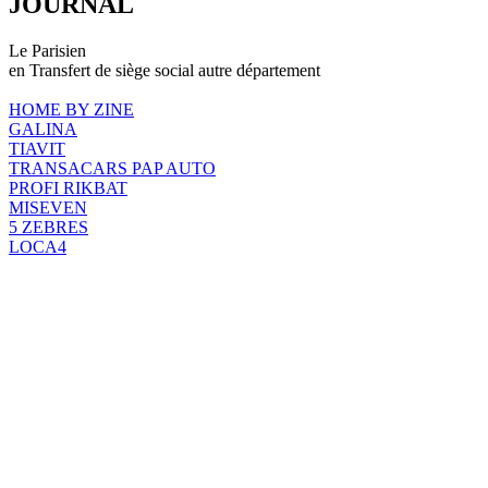
JOURNAL
Le Parisien
en Transfert de siège social autre département
HOME BY ZINE
GALINA
TIAVIT
TRANSACARS PAP AUTO
PROFI RIKBAT
MISEVEN
5 ZEBRES
LOCA4