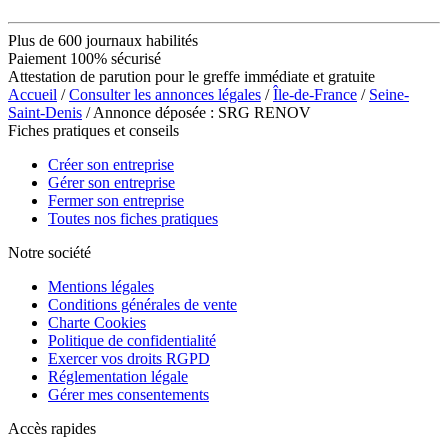
Plus de 600 journaux habilités
Paiement 100% sécurisé
Attestation de parution pour le greffe immédiate et gratuite
Accueil
/
Consulter les annonces légales
/
Île-de-France
/
Seine-
Saint-Denis
/ Annonce déposée : SRG RENOV
Fiches pratiques et conseils
Créer son entreprise
Gérer son entreprise
Fermer son entreprise
Toutes nos fiches pratiques
Notre société
Mentions légales
Conditions générales de vente
Charte Cookies
Politique de confidentialité
Exercer vos droits RGPD
Réglementation légale
Gérer mes consentements
Accès rapides