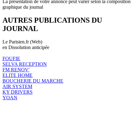
La présentation de votre annonce peut varier selon la composition
graphique du journal
AUTRES PUBLICATIONS DU
JOURNAL
Le Parisien.fr (Web)
en Dissolution anticipée
FOUFIE
SELVA RECEPTION
FM RENOV'
ELITE HOME
BOUCHERIE DU MARCHE
AIR SYSTEM
KY DRIVERS
YOAN