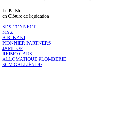
Le Parisien
en Clôture de liquidation
SDS CONNECT
MYZ
A.R. KAKI
PIONNIER PARTNERS
JAMITOP
REIMO CARS
ALLOMATIQUE PLOMBERIE
SCM GALLIÉNI 93