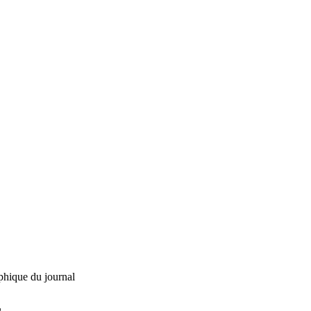
phique du journal
L