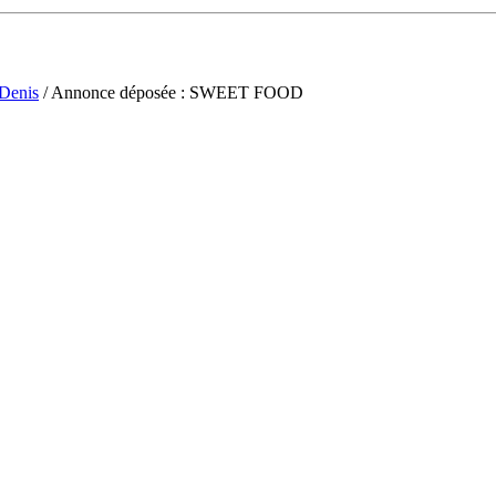
-Denis
/ Annonce déposée : SWEET FOOD