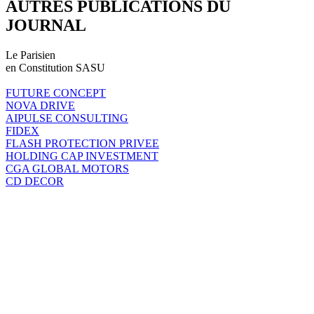
AUTRES PUBLICATIONS DU
JOURNAL
Le Parisien
en Constitution SASU
FUTURE CONCEPT
NOVA DRIVE
AIPULSE CONSULTING
FIDEX
FLASH PROTECTION PRIVEE
HOLDING CAP INVESTMENT
CGA GLOBAL MOTORS
CD DECOR