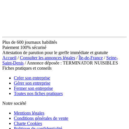
Plus de 600 journaux habilités
Paiement 100% sécurisé
Attestation de parution pour le greffe immédiate et gratuite
Accueil
/
Consulter les annonces légales
/
Île-de-France
/
Seine-
Saint-Denis
/ Annonce déposée : TERMINATOR NUISIBLES
Fiches pratiques et conseils
Créer son entreprise
Gérer son entreprise
Fermer son entreprise
Toutes nos fiches pratiques
Notre société
Mentions légales
Conditions générales de vente
Charte Cookies
Politique de confidentialité