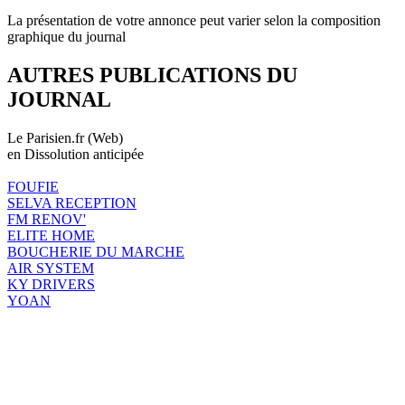
La présentation de votre annonce peut varier selon la composition
graphique du journal
AUTRES PUBLICATIONS DU
JOURNAL
Le Parisien.fr (Web)
en Dissolution anticipée
FOUFIE
SELVA RECEPTION
FM RENOV'
ELITE HOME
BOUCHERIE DU MARCHE
AIR SYSTEM
KY DRIVERS
YOAN