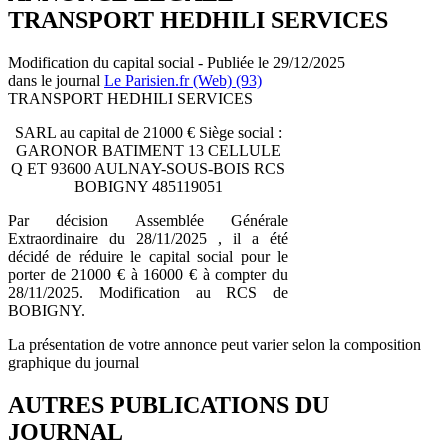
TRANSPORT HEDHILI SERVICES
Modification du capital social - Publiée le 29/12/2025
dans le journal
Le Parisien.fr (Web) (93)
TRANSPORT HEDHILI SERVICES
SARL au capital de 21000 € Siège social :
GARONOR BATIMENT 13 CELLULE
Q ET 93600 AULNAY-SOUS-BOIS RCS
BOBIGNY 485119051
Par décision Assemblée Générale
Extraordinaire du 28/11/2025 , il a été
décidé de réduire le capital social pour le
porter de 21000 € à 16000 € à compter du
28/11/2025. Modification au RCS de
BOBIGNY.
La présentation de votre annonce peut varier selon la composition
graphique du journal
AUTRES PUBLICATIONS DU
JOURNAL