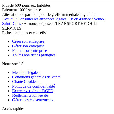
Plus de 600 journaux habilités
Paiement 100% sécurisé
Attestation de parution pour le greffe immédiate et gratuite
Accueil
/
Consulter les annonces légales
/
Île-de-France
/
Seine-
Saint-Denis
/ Annonce déposée : TRANSPORT HEDHILI
SERVICES
Fiches pratiques et conseils
Créer son entreprise
Gérer son entreprise
Fermer son entreprise
Toutes nos fiches pratiques
Notre société
Mentions légales
Conditions générales de vente
Charte Cookies
Politique de confidentialité
Exercer vos droits RGPD
Réglementation légale
Gérer mes consentements
Accès rapides