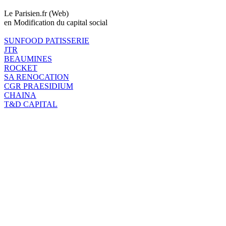
Le Parisien.fr (Web)
en Modification du capital social
SUNFOOD PATISSERIE
JTR
BEAUMINES
ROCKET
SA RENOCATION
CGR PRAESIDIUM
CHAINA
T&D CAPITAL