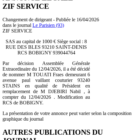
ZIF SERVICE
Changement de dirigeant - Publiée le 16/04/2026
dans le journal
Le Parisien (93)
ZIF SERVICE
SAS au capital de 1000 € Siège social : 8
RUE DES BLES 93210 SAINT-DENIS
RCS BOBIGNY 939044764
Par décision Assemblée Générale
Extraordinaire du 12/04/2026, il a été décidé
de nommer M TOUATI Fraes demeurant 6
avenue paul vaillant couturier 93240
STAINS en qualité de Président en
remplacement de M DJEBIRI Nabil , à
compter du 12/04/2026 . Modification au
RCS de BOBIGNY.
La présentation de votre annonce peut varier selon la composition
graphique du journal
AUTRES PUBLICATIONS DU