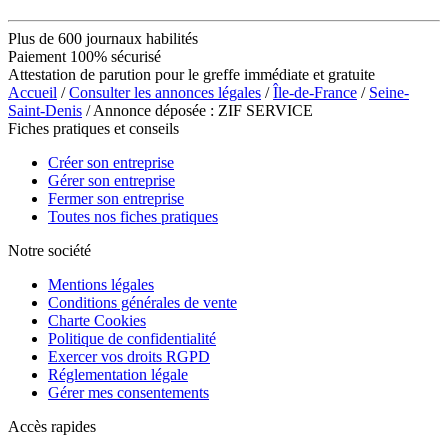
Plus de 600 journaux habilités
Paiement 100% sécurisé
Attestation de parution pour le greffe immédiate et gratuite
Accueil
/
Consulter les annonces légales
/
Île-de-France
/
Seine-
Saint-Denis
/ Annonce déposée : ZIF SERVICE
Fiches pratiques et conseils
Créer son entreprise
Gérer son entreprise
Fermer son entreprise
Toutes nos fiches pratiques
Notre société
Mentions légales
Conditions générales de vente
Charte Cookies
Politique de confidentialité
Exercer vos droits RGPD
Réglementation légale
Gérer mes consentements
Accès rapides