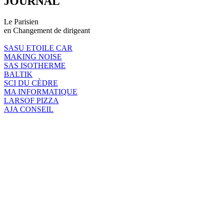
JOURNAL
Le Parisien
en Changement de dirigeant
SASU ETOILE CAR
MAKING NOISE
SAS ISOTHERME
BALTIK
SCI DU CÈDRE
MA INFORMATIQUE
LARSOF PIZZA
AJA CONSEIL