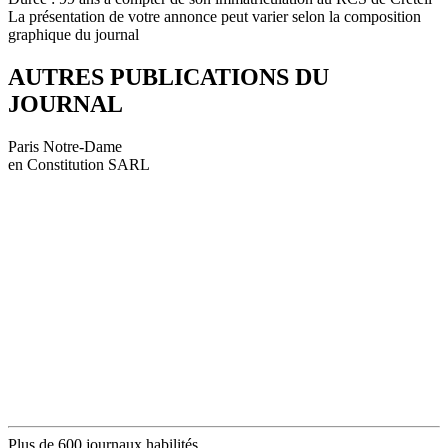
La présentation de votre annonce peut varier selon la composition
graphique du journal
AUTRES PUBLICATIONS DU
JOURNAL
Paris Notre-Dame
en Constitution SARL
Plus de 600 journaux habilités