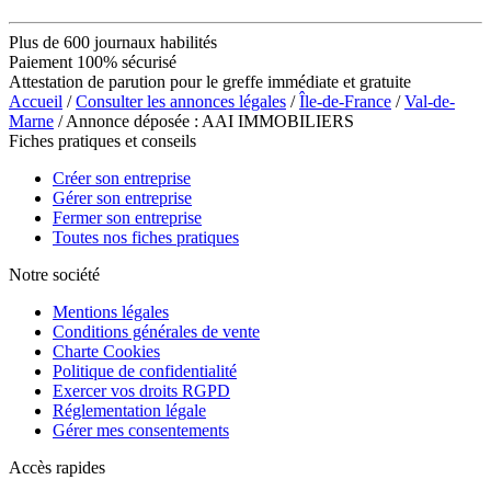
Plus de 600 journaux habilités
Paiement 100% sécurisé
Attestation de parution pour le greffe immédiate et gratuite
Accueil
/
Consulter les annonces légales
/
Île-de-France
/
Val-de-
Marne
/ Annonce déposée : AAI IMMOBILIERS
Fiches pratiques et conseils
Créer son entreprise
Gérer son entreprise
Fermer son entreprise
Toutes nos fiches pratiques
Notre société
Mentions légales
Conditions générales de vente
Charte Cookies
Politique de confidentialité
Exercer vos droits RGPD
Réglementation légale
Gérer mes consentements
Accès rapides