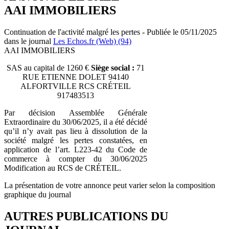
AAI IMMOBILIERS
Continuation de l'activité malgré les pertes - Publiée le 05/11/2025
dans le journal
Les Echos.fr (Web) (94)
AAI IMMOBILIERS
SAS au capital de 1260 €
Siège social :
71
RUE ETIENNE DOLET 94140
ALFORTVILLE RCS CRÉTEIL
917483513
Par décision Assemblée Générale
Extraordinaire du 30/06/2025, il a été décidé
qu’il n’y avait pas lieu à dissolution de la
société malgré les pertes constatées, en
application de l’art. L223-42 du Code de
commerce à compter du 30/06/2025
Modification au RCS de CRÉTEIL.
La présentation de votre annonce peut varier selon la composition
graphique du journal
AUTRES PUBLICATIONS DU