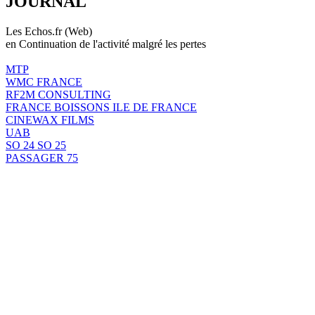
JOURNAL
Les Echos.fr (Web)
en Continuation de l'activité malgré les pertes
MTP
WMC FRANCE
RF2M CONSULTING
FRANCE BOISSONS ILE DE FRANCE
CINEWAX FILMS
UAB
SO 24 SO 25
PASSAGER 75