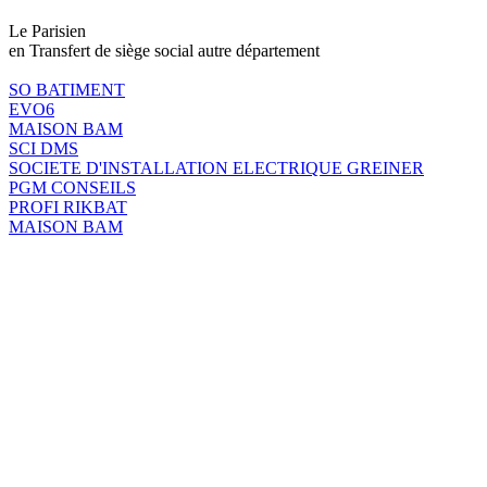
Le Parisien
en Transfert de siège social autre département
SO BATIMENT
EVO6
MAISON BAM
SCI DMS
SOCIETE D'INSTALLATION ELECTRIQUE GREINER
PGM CONSEILS
PROFI RIKBAT
MAISON BAM