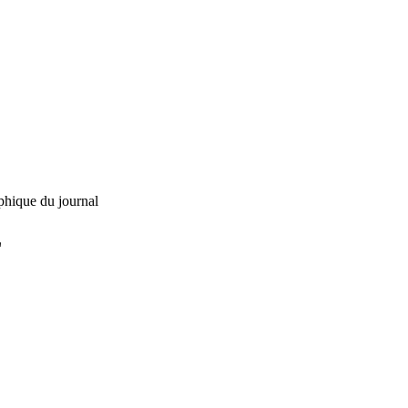
phique du journal
L