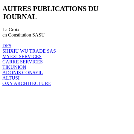
AUTRES PUBLICATIONS DU
JOURNAL
La Croix
en Constitution SASU
DFS
SHIXIU WU TRADE SAS
MYEZI SERVICES
CARRE SERVICES
TIKUNION
ADONIS CONSEIL
ALTUSI
OXY ARCHITECTURE