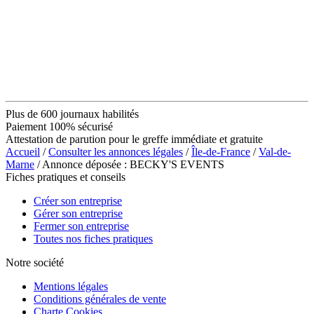
Plus de 600 journaux habilités
Paiement 100% sécurisé
Attestation de parution pour le greffe immédiate et gratuite
Accueil
/
Consulter les annonces légales
/
Île-de-France
/
Val-de-
Marne
/ Annonce déposée : BECKY'S EVENTS
Fiches pratiques et conseils
Créer son entreprise
Gérer son entreprise
Fermer son entreprise
Toutes nos fiches pratiques
Notre société
Mentions légales
Conditions générales de vente
Charte Cookies