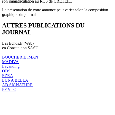
son immatriculation au RCS de CRÉTEIL.
La présentation de votre annonce peut varier selon la composition
graphique du journal
AUTRES PUBLICATIONS DU
JOURNAL
Les Echos.fr (Web)
en Constitution SASU
BOUCHERIE IMAN
MADIVA
Levanding
ODS
EZRA
LUNA BELLA
AD SIGNATURE
PF VTC