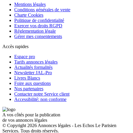
Mentions légales
Conditions générales de vente
Charte Cookies
Politique de confidentialité
Exercer vos droits RGPD
Réglementation légale
Gérer mes consentements
Accès rapides
Espace pro
Tarifs annonces légales
Actualités formalités
Newsletter JAL-Pro
Livres Blancs
Foire aux questions
Nos partenaires
Contacter notre Service client
Accessibilité: non conforme
A vos côtés pour la publication
de vos annonces légales
© Copyright 2026 Annonces légales - Les Echos Le Parisien
Services. Tous droits réservés.