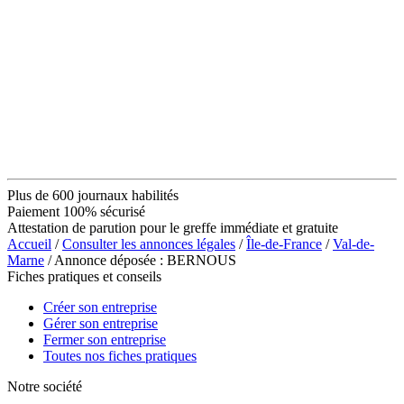
Plus de 600 journaux habilités
Paiement 100% sécurisé
Attestation de parution pour le greffe immédiate et gratuite
Accueil
/
Consulter les annonces légales
/
Île-de-France
/
Val-de-
Marne
/ Annonce déposée : BERNOUS
Fiches pratiques et conseils
Créer son entreprise
Gérer son entreprise
Fermer son entreprise
Toutes nos fiches pratiques
Notre société