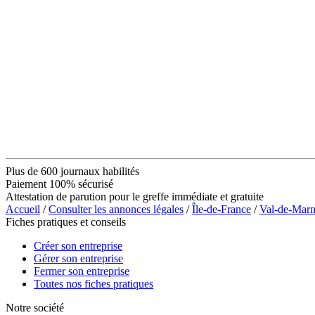
Plus de 600 journaux habilités
Paiement 100% sécurisé
Attestation de parution pour le greffe immédiate et gratuite
Accueil
/
Consulter les annonces légales
/
Île-de-France
/
Val-de-Mar
Fiches pratiques et conseils
Créer son entreprise
Gérer son entreprise
Fermer son entreprise
Toutes nos fiches pratiques
Notre société