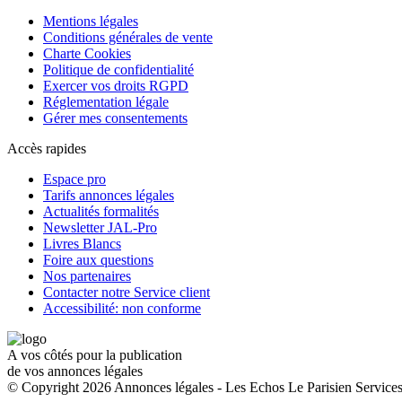
Mentions légales
Conditions générales de vente
Charte Cookies
Politique de confidentialité
Exercer vos droits RGPD
Réglementation légale
Gérer mes consentements
Accès rapides
Espace pro
Tarifs annonces légales
Actualités formalités
Newsletter JAL-Pro
Livres Blancs
Foire aux questions
Nos partenaires
Contacter notre Service client
Accessibilité: non conforme
A vos côtés pour la publication
de vos annonces légales
© Copyright 2026 Annonces légales - Les Echos Le Parisien Services.