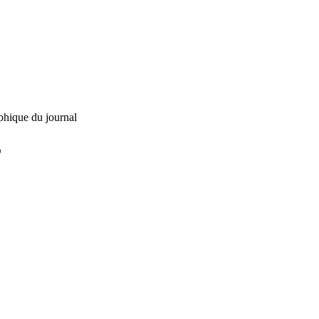
phique du journal
L