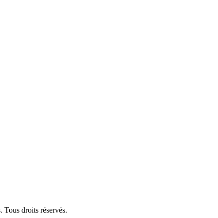
 Tous droits réservés.