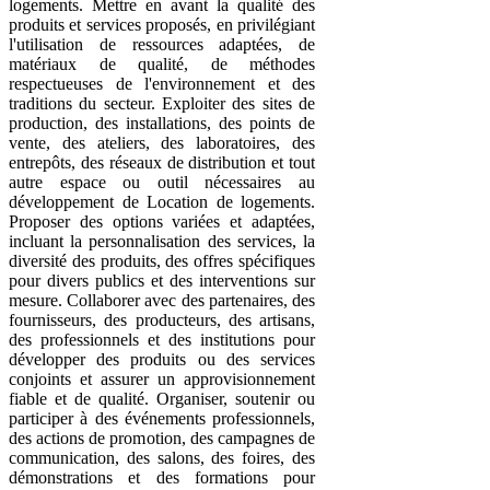
logements. Mettre en avant la qualité des
produits et services proposés, en privilégiant
l'utilisation de ressources adaptées, de
matériaux de qualité, de méthodes
respectueuses de l'environnement et des
traditions du secteur. Exploiter des sites de
production, des installations, des points de
vente, des ateliers, des laboratoires, des
entrepôts, des réseaux de distribution et tout
autre espace ou outil nécessaires au
développement de Location de logements.
Proposer des options variées et adaptées,
incluant la personnalisation des services, la
diversité des produits, des offres spécifiques
pour divers publics et des interventions sur
mesure. Collaborer avec des partenaires, des
fournisseurs, des producteurs, des artisans,
des professionnels et des institutions pour
développer des produits ou des services
conjoints et assurer un approvisionnement
fiable et de qualité. Organiser, soutenir ou
participer à des événements professionnels,
des actions de promotion, des campagnes de
communication, des salons, des foires, des
démonstrations et des formations pour