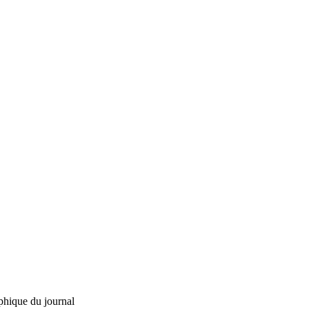
phique du journal