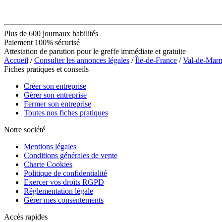
Plus de 600 journaux habilités
Paiement 100% sécurisé
Attestation de parution pour le greffe immédiate et gratuite
Accueil
/
Consulter les annonces légales
/
Île-de-France
/
Val-de-Mar
Fiches pratiques et conseils
Créer son entreprise
Gérer son entreprise
Fermer son entreprise
Toutes nos fiches pratiques
Notre société
Mentions légales
Conditions générales de vente
Charte Cookies
Politique de confidentialité
Exercer vos droits RGPD
Réglementation légale
Gérer mes consentements
Accès rapides