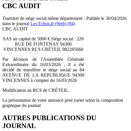
CBC AUDIT
Transfert de siège social même département - Publiée le 30/04/2026
dans le journal
Les Echos.fr (Web) (94)
CBC AUDIT
SAS au capital de 5000 € Siège social : 220
RUE DE FONTENAY 94300
VINCENNES RCS CRÉTEIL 982285660
Par décision de l'Assemblée Générale
Extraordinaire du 16/03/2026 , il a été
décidé de transférer le siège social au 84
AVENUE DE LA REPUBLIQUE 94300
VINCENNES à compter du 16/03/2026
Modification au RCS de CRÉTEIL.
La présentation de votre annonce peut varier selon la composition
graphique du journal
AUTRES PUBLICATIONS DU
JOURNAL