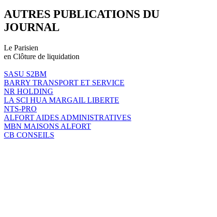
AUTRES PUBLICATIONS DU
JOURNAL
Le Parisien
en Clôture de liquidation
SASU S2BM
BARRY TRANSPORT ET SERVICE
NR HOLDING
LA SCI HUA MARGAIL LIBERTE
NTS-PRO
ALFORT AIDES ADMINISTRATIVES
MBN MAISONS ALFORT
CB CONSEILS