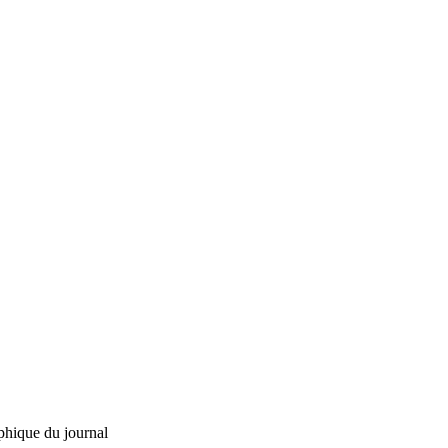
phique du journal