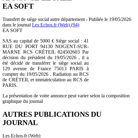
EA SOFT
Transfert de siège social autre département - Publiée le 19/05/2026
dans le journal
Les Echos.fr (Web) (94)
EA SOFT
SAS au capital de 5000 € Siège social : 41
RUE DU PORT 94130 NOGENT-SUR-
MARNE RCS CRÉTEIL 824502603 Par
décision du président du 19/05/2026 , il a
été décidé de transférer le siège social au
129 avenue de France 75013 PARIS à
compter du 19/05/2026 . Radiation au RCS
de CRÉTEIL et immatriculation au RCS de
PARIS.
La présentation de votre annonce peut varier selon la composition
graphique du journal
AUTRES PUBLICATIONS DU
JOURNAL
Les Echos.fr (Web)