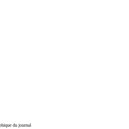
phique du journal