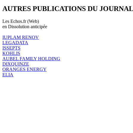
AUTRES PUBLICATIONS DU JOURNA
Les Echos.fr (Web)
en Dissolution anticipée
IUPLAM RENOV
LEGADATA
ISSEPTS
KOHLIS
AUBEL FAMILY HOLDING
DIXQUINZE
ORANGES ENERGY
ELIA