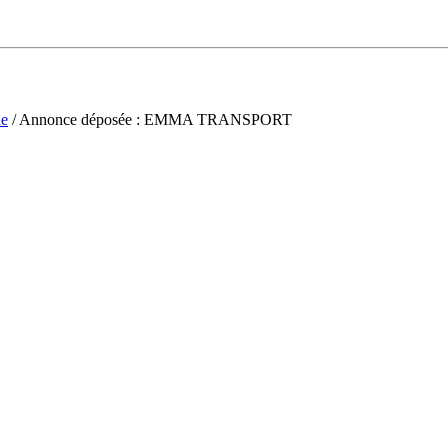
ne
/ Annonce déposée : EMMA TRANSPORT