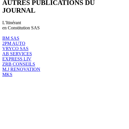
AUTRES PUBLICATIONS DU
JOURNAL
L'Itinérant
en Constitution SAS
BM SAS
2PM AUTO
VRYCO SAS
AB SERVICES
EXPRESS LIV
ZRB CONSEILS
M.J RENOVATION
MKS