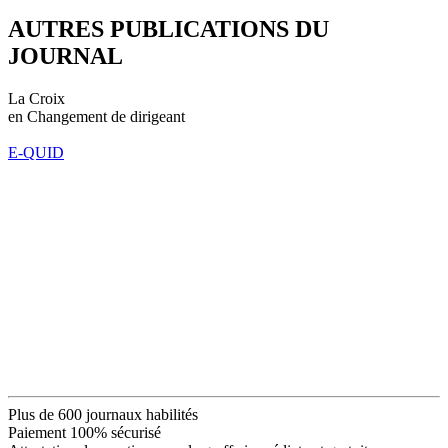
AUTRES PUBLICATIONS DU
JOURNAL
La Croix
en Changement de dirigeant
E-QUID
Plus de 600 journaux habilités
Paiement 100% sécurisé